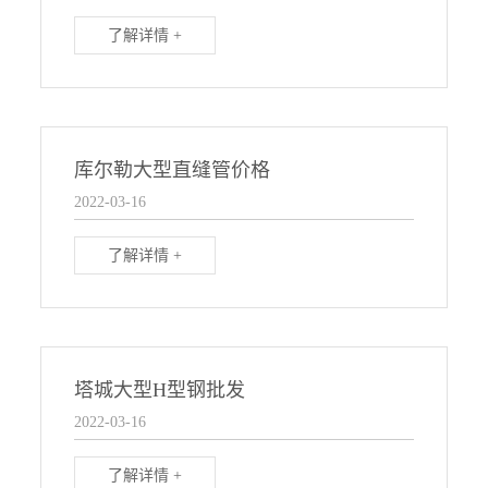
了解详情 +
库尔勒大型直缝管价格
2022-03-16
了解详情 +
塔城大型H型钢批发
2022-03-16
了解详情 +