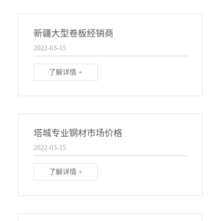
新疆大型卷板经销商
2022-03-15
了解详情 +
塔城专业钢材市场价格
2022-03-15
了解详情 +