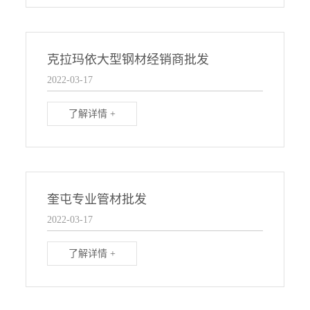
克拉玛依大型钢材经销商批发
2022-03-17
了解详情 +
奎屯专业管材批发
2022-03-17
了解详情 +