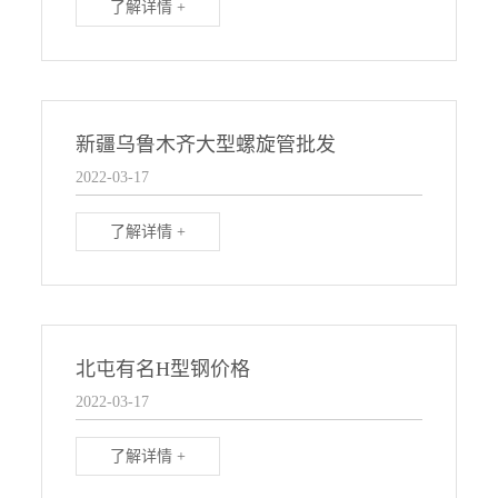
了解详情 +
新疆乌鲁木齐大型螺旋管批发
2022-03-17
了解详情 +
北屯有名H型钢价格
2022-03-17
了解详情 +