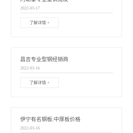
2022-03-17
了解详情 +
昌吉专业型钢经销商
2022-03-16
了解详情 +
伊宁有名钢板:中厚板价格
2022-03-16