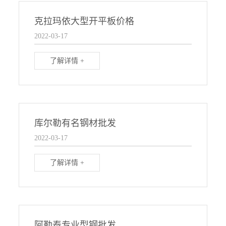
克拉玛依大型开平板价格
2022-03-17
了解详情 +
库尔勒有名钢材批发
2022-03-17
了解详情 +
阿勒泰专业型钢批发