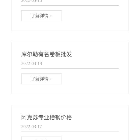
2022-03-18
了解详情 +
库尔勒有名卷板批发
2022-03-18
了解详情 +
阿克苏专业槽钢价格
2022-03-17