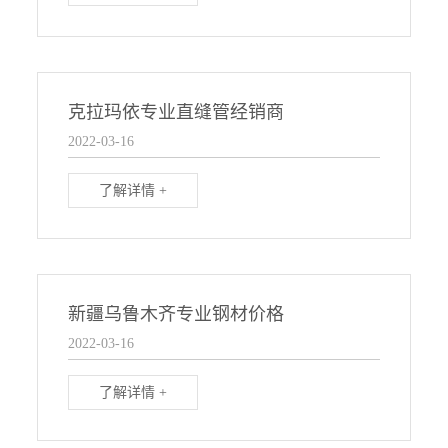
克拉玛依专业直缝管经销商
2022-03-16
了解详情 +
新疆乌鲁木齐专业钢材价格
2022-03-16
了解详情 +