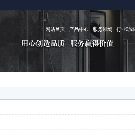
网站首页
产品中心
服务领域
行业动