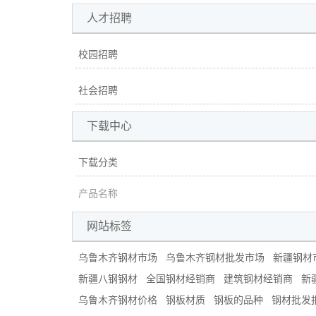
人才招聘
校园招聘
社会招聘
下载中心
下载分类
产品名称
网站标签
乌鲁木齐钢材市场
乌鲁木齐钢材批发市场
新疆钢材
新疆八钢钢材
全国钢材经销商
建筑钢材经销商
新
乌鲁木齐钢材价格
钢板材质
钢板的品种
钢材批发