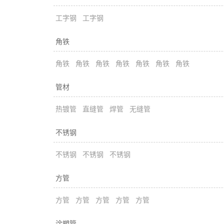
工字钢
工字钢
角铁
角铁
角铁
角铁
角铁
角铁
角铁
角铁
管材
热镀管
直缝管
焊管
无缝管
不锈钢
不锈钢
不锈钢
不锈钢
方管
方管
方管
方管
方管
方管
涂塑管