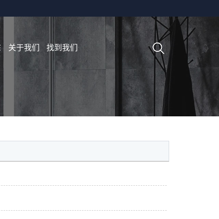
态
关于我们
找到我们