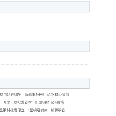
材市场在哪里
新疆钢板网厂家.钢材经销商
哪里可以批发钢材
新疆钢材市场价格
里钢材批发便宜
h型钢经销商
新疆钢铁