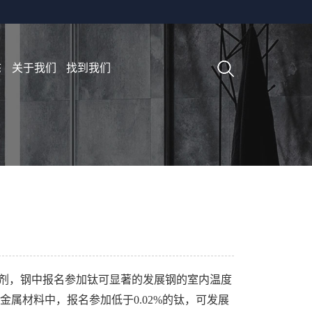
态
关于我们
找到我们
氧剂，钢中报名参加钛可显著的发展钢的室内温度
属材料中，报名参加低于0.02%的钛，可发展