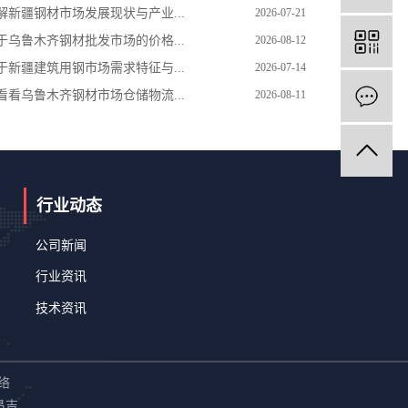
解新疆钢材市场发展现状与产业...
2026-07-21
于乌鲁木齐钢材批发市场的价格...
2026-08-12
于新疆建筑用钢市场需求特征与...
2026-07-14
看看乌鲁木齐钢材市场仓储物流...
2026-08-11
行业动态
公司新闻
行业资讯
技术资讯
络
昌吉